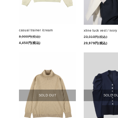
casual trainer /cream
xline tuck vest / ivory
8,900円(税込)
23,310円(税込)
4,450円(税込)
20,979円(税込)
SOLD OUT
SOLD O