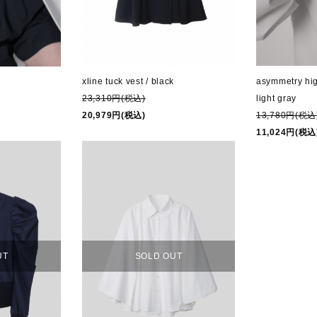
xline tuck vest / black
asymmetry hig
23,310円(税込)
light gray
20,979円(税込)
13,780円(税込
11,024円(税込
UT
SOLD OUT