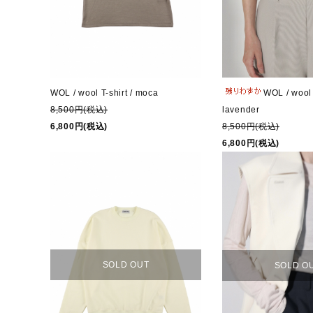
WOL / wool T-shirt / moca
WOL / wool T
8,500円(税込)
lavender
6,800円(税込)
8,500円(税込)
6,800円(税込)
SOLD OUT
SOLD O