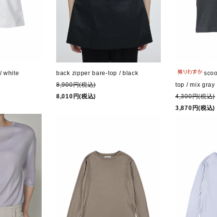
/ white
scoo
back zipper bare-top / black
top / mix gray
8,900円(税込)
4,300円(税込)
8,010円(税込)
3,870円(税込)