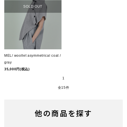
SOLD OUT
MEL/ woollet asymmetrical coat /
gray
35,000円(税込)
1
全15件
他の商品を探す