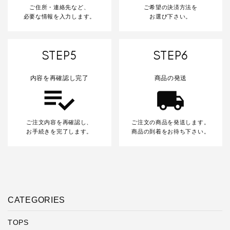
ご住所・連絡先など、
ご希望の決済方法を
必要な情報を入力します。
お選び下さい。
STEP5
STEP6
内容を再確認し完了
商品の発送
ご注文内容を再確認し、
ご注文の商品を発送します。
お手続きを完了します。
商品の到着をお待ち下さい。
CATEGORIES
TOPS