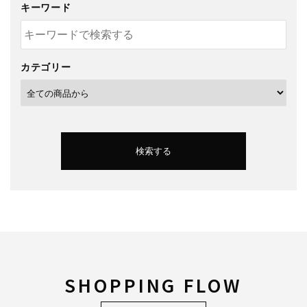
キーワード
カテゴリー
検索する
キーワード
SHOPPING FLOW