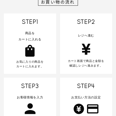
お買い物の流れ
カテゴリー
STEP1
STEP2
商品を
レジへ進む
カートに入れる
検索する
カート画面で商品と金額を
お気に入りの商品を
確認しレジへ進みます。
カートに入れます。
STEP3
STEP4
お客様情報を入力
お支払い方法の設定