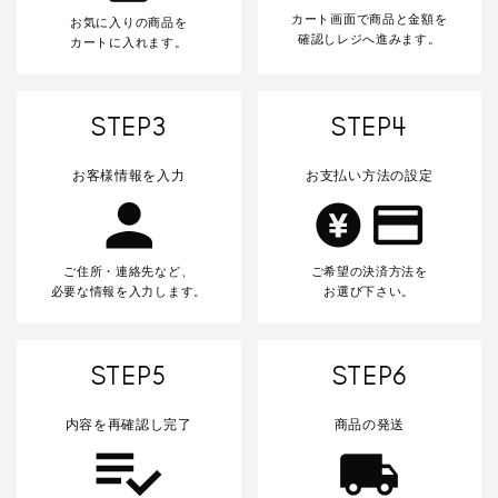
カート画面で商品と金額を
お気に入りの商品を
確認しレジへ進みます。
カートに入れます。
STEP3
STEP4
お客様情報を入力
お支払い方法の設定
ご住所・連絡先など、
ご希望の決済方法を
必要な情報を入力します。
お選び下さい。
STEP5
STEP6
内容を再確認し完了
商品の発送