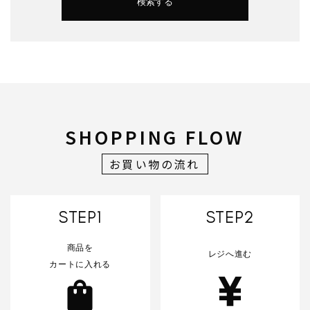
検索する
キーワード
SHOPPING FLOW
お買い物の流れ
カテゴリー
STEP1
STEP2
商品を
レジへ進む
カートに入れる
検索する