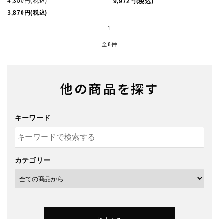
4,300円(税込)
9,972円(税込)
3,870円(税込)
1
全8件
他の商品を探す
キーワード
カテゴリー