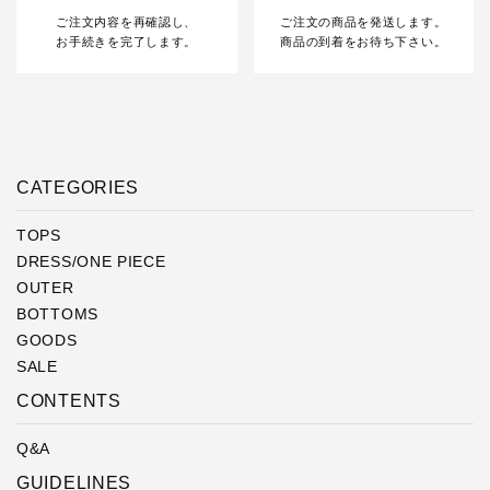
ご注文内容を再確認し、
ご注文の商品を発送します。
お手続きを完了します。
商品の到着をお待ち下さい。
CATEGORIES
TOPS
DRESS/ONE PIECE
OUTER
BOTTOMS
GOODS
SALE
CONTENTS
Q&A
GUIDELINES