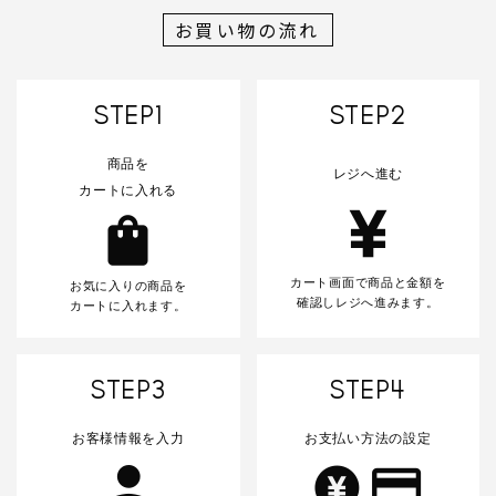
お買い物の流れ
カテゴリー
STEP1
STEP2
商品を
レジへ進む
カートに入れる
検索する
カート画面で商品と金額を
お気に入りの商品を
確認しレジへ進みます。
カートに入れます。
STEP3
STEP4
お客様情報を入力
お支払い方法の設定