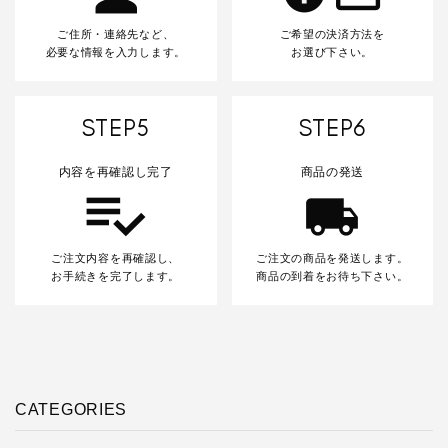
ご住所・連絡先など、
ご希望の決済方法を
必要な情報を入力します。
お選び下さい。
STEP5
STEP6
内容を再確認し完了
商品の発送
ご注文内容を再確認し、
ご注文の商品を発送します。
お手続きを完了します。
商品の到着をお待ち下さい。
CATEGORIES