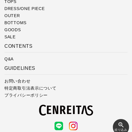
TOPS
DRESS/ONE PIECE
OUTER
BOTTOMS
GOODS
SALE
CONTENTS
Q&A
GUIDELINES
お問い合わせ
特定商取引法表示について
プライバシーポリシー
zoom_in
絞り込み