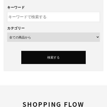
キーワード
カテゴリー
検索する
キーワード
SHOPPING FLOW