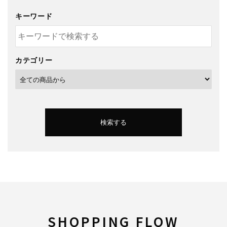
キーワード
カテゴリー
検索する
キーワード
SHOPPING FLOW