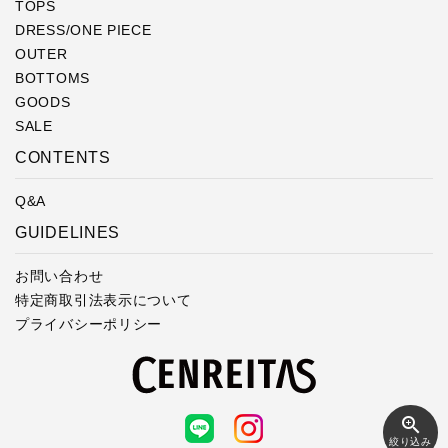
TOPS
DRESS/ONE PIECE
OUTER
BOTTOMS
GOODS
SALE
CONTENTS
Q&A
GUIDELINES
お問い合わせ
特定商取引法表示について
プライバシーポリシー
zoom_in
絞り込み