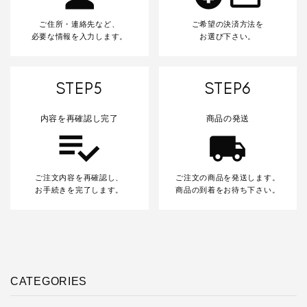
ご住所・連絡先など、
ご希望の決済方法を
必要な情報を入力します。
お選び下さい。
STEP5
STEP6
内容を再確認し完了
商品の発送
ご注文内容を再確認し、
ご注文の商品を発送します。
お手続きを完了します。
商品の到着をお待ち下さい。
CATEGORIES