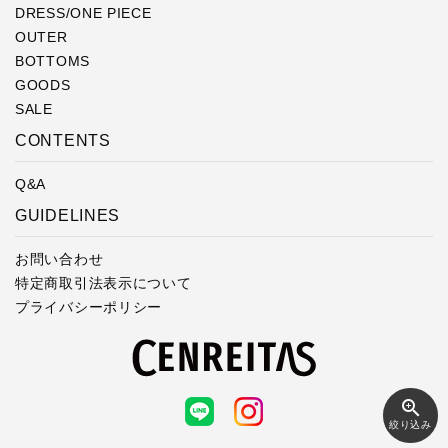
DRESS/ONE PIECE
OUTER
BOTTOMS
GOODS
SALE
CONTENTS
Q&A
GUIDELINES
お問い合わせ
特定商取引法表示について
プライバシーポリシー
zoom_in
絞り込み