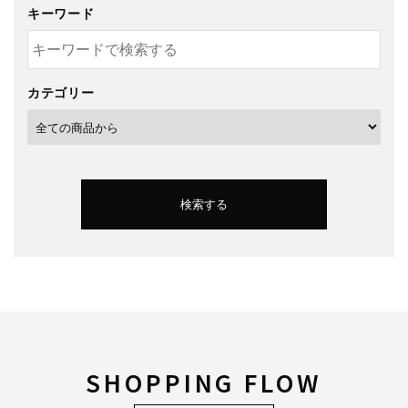
キーワード
カテゴリー
検索する
キーワード
SHOPPING FLOW