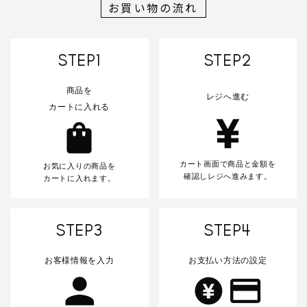
お買い物の流れ
カテゴリー
STEP1
STEP2
商品を
レジへ進む
カートに入れる
検索する
カート画面で商品と金額を
お気に入りの商品を
確認しレジへ進みます。
カートに入れます。
STEP3
STEP4
お客様情報を入力
お支払い方法の設定