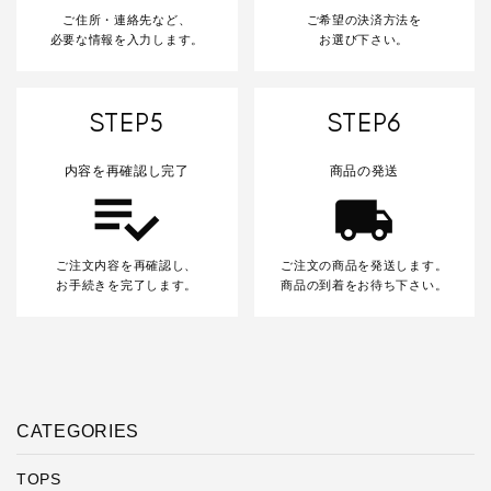
ご住所・連絡先など、
ご希望の決済方法を
必要な情報を入力します。
お選び下さい。
STEP5
STEP6
内容を再確認し完了
商品の発送
ご注文内容を再確認し、
ご注文の商品を発送します。
お手続きを完了します。
商品の到着をお待ち下さい。
CATEGORIES
TOPS