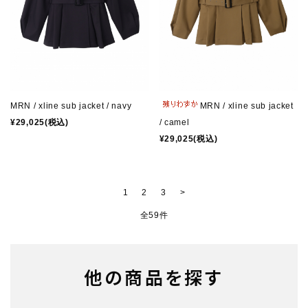
MRN / xline sub jacket / navy
MRN / xline sub jacket
¥29,025(税込)
/ camel
¥29,025(税込)
1
2
3
>
全59件
他の商品を探す