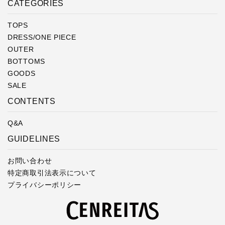
CATEGORIES
TOPS
DRESS/ONE PIECE
OUTER
BOTTOMS
GOODS
SALE
CONTENTS
Q&A
GUIDELINES
お問い合わせ
特定商取引法表示について
プライバシーポリシー