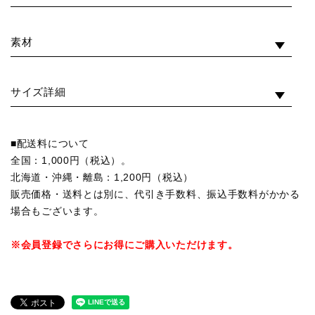
素材
サイズ詳細
■配送料について
全国：1,000円（税込）。
北海道・沖縄・離島：1,200円（税込）
販売価格・送料とは別に、代引き手数料、振込手数料がかかる
場合もございます。
※会員登録でさらにお得にご購入いただけます。