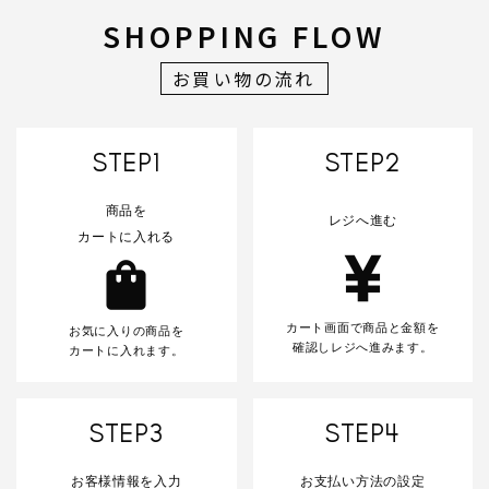
SHOPPING FLOW
お買い物の流れ
STEP1
STEP2
商品を
レジへ進む
カートに入れる
カート画面で商品と金額を
お気に入りの商品を
確認しレジへ進みます。
カートに入れます。
STEP3
STEP4
お客様情報を入力
お支払い方法の設定