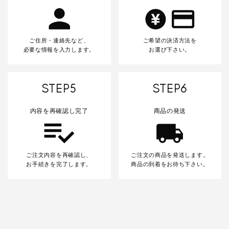
ご住所・連絡先など、
ご希望の決済方法を
必要な情報を入力します。
お選び下さい。
STEP5
STEP6
内容を再確認し完了
商品の発送
ご注文内容を再確認し、
ご注文の商品を発送します。
お手続きを完了します。
商品の到着をお待ち下さい。