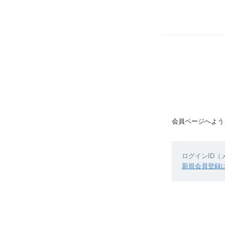
会員ページへよう
ログインID
新規会員登録