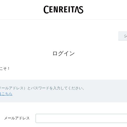
ログイン
こそ！
（メールアドレス）とパスワードを入力してください。
はこちら
メールアドレス