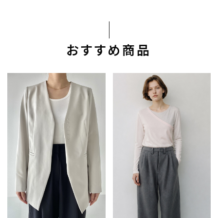
おすすめ商品