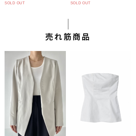
SOLD OUT
SOLD OUT
売れ筋商品