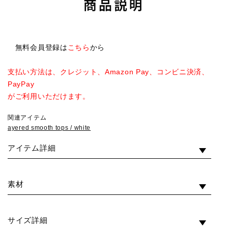
商品説明
無料会員登録は
こちら
から
支払い方法は、クレジット、Amazon Pay、コンビニ決済、
PayPay
がご利用いただけます。
関連アイテム
ayered smooth tops / white
アイテム詳細
素材
サイズ詳細