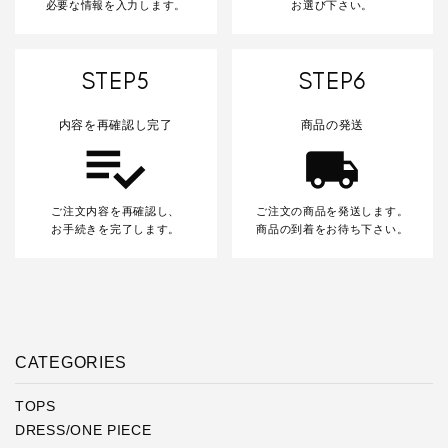
必要な情報を入力します。
お選び下さい。
STEP5
STEP6
内容を再確認し完了
商品の発送
ご注文内容を再確認し、
ご注文の商品を発送します。
お手続きを完了します。
商品の到着をお待ち下さい。
CATEGORIES
TOPS
DRESS/ONE PIECE