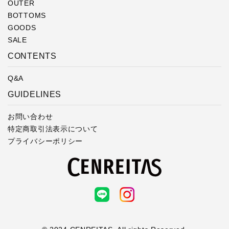
OUTER
BOTTOMS
GOODS
SALE
CONTENTS
Q&A
GUIDELINES
お問い合わせ
特定商取引法表示について
プライバシーポリシー