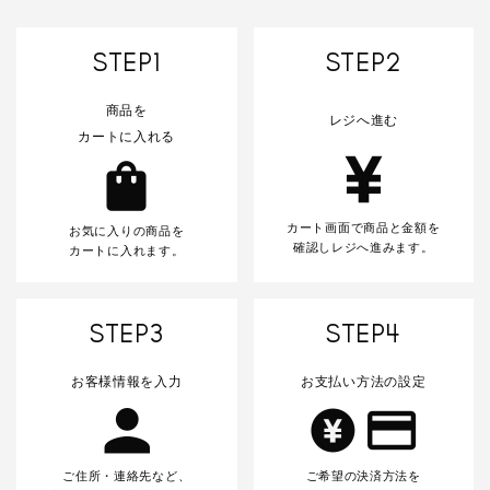
STEP1
STEP2
商品を
レジへ進む
カートに入れる
カート画面で商品と金額を
お気に入りの商品を
確認しレジへ進みます。
カートに入れます。
STEP3
STEP4
お客様情報を入力
お支払い方法の設定
ご住所・連絡先など、
ご希望の決済方法を